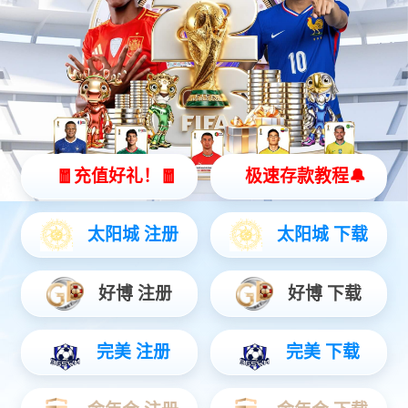
智能通道闸
人行外围产品
软件及云服务

停车云
值班云
云托管
电子优惠券
智能反向寻车
ETC支付
移动应用

管车场
解决方案
行业案例

商业综合体
科技园区
社区
景区
物流园
大型场馆