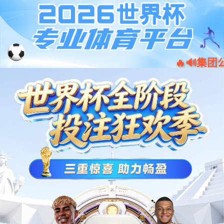
山东3377体育信息科技
有限公司


24小时服务热线
0531-68960800

3377体育
关于我们

关于我们
寻求合作
HOT
联系我们
产品中心

智慧车行

停车场管理终端
停车场控制终端
停车场智能道闸
停车场外围产品
智慧人行

人脸识别终端