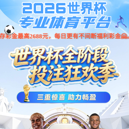
山东3377体育信息科技
有限公司


24小时服务热线
0531-68960800

3377体育
关于我们

关于我们
寻求合作
HOT
联系我们
产品中心

智慧车行

停车场管理终端
停车场控制终端
停车场智能道闸
停车场外围产品
智慧人行

人脸识别终端