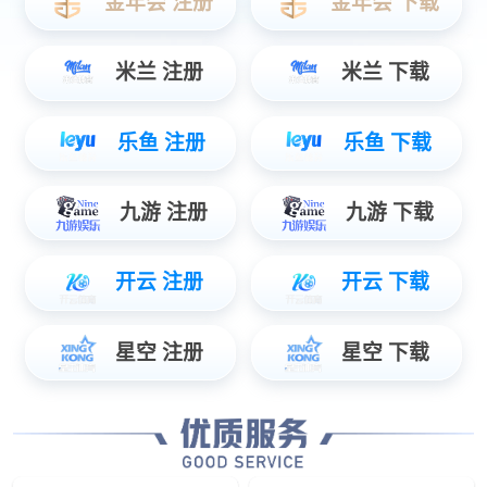
酒店
新闻资讯

公司资讯
行业新闻
联系我们

停车云平台
革命性
云托管
当前位置：
3377体育
?
产品中心
?
软件及云服务
? 云托管
无数据
产品中心
智慧人行

人行外围产品
智慧车行
