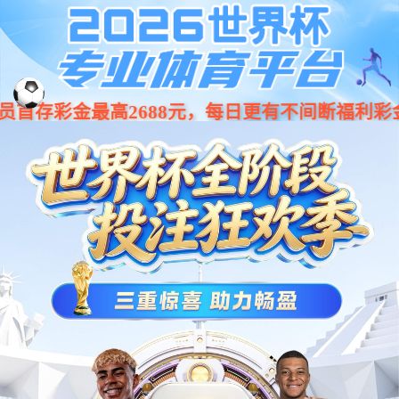
山东3377体育信息科技
有限公司


24小时服务热线
0531-68960800

3377体育
关于我们

关于我们
寻求合作
HOT
联系我们
产品中心

智慧车行

停车场管理终端
停车场控制终端
停车场智能道闸
停车场外围产品
智慧人行

人脸识别终端